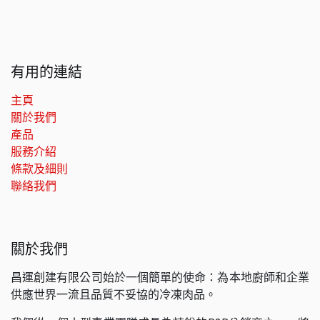
有用的連結
主頁
關於我們
產品
服務介紹
條款及細則
聯絡我們
關於我們
昌運創建有限公司始於一個簡單的使命：為本地廚師和企業
供應世界一流且品質不妥協的冷凍肉品。