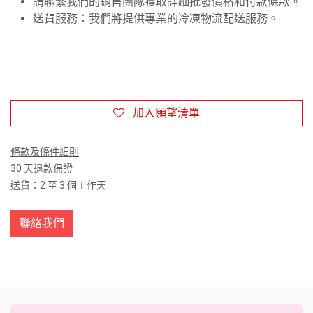
請聯繫我們的銷售團隊獲取詳細批發價格和付款條款。
送貨服務：我們將提供專業的冷凍物流配送服務。
加入願望清單
條款及條件細則
30 天退款保證
送貨：2 至 3 個工作天
聯絡我們