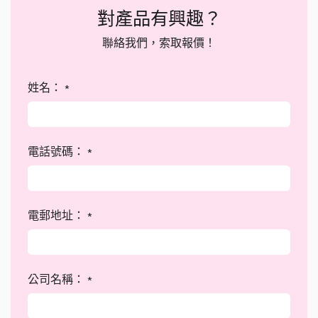
對產品有興趣？
聯絡我們，索取報價！
姓名：
*
電話號碼：
*
電郵地址：
*
公司名稱：
*