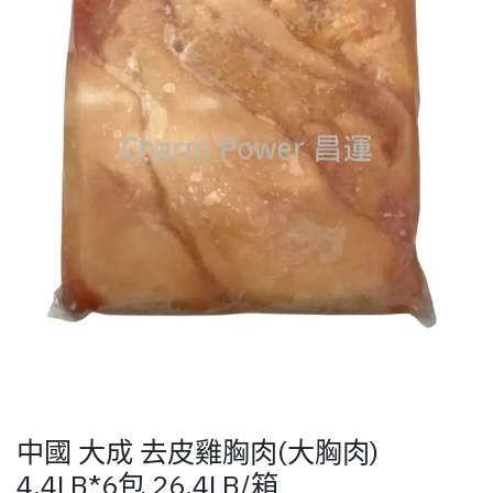
中國 大成 去皮雞胸肉(大胸肉)
4.4LB*6包 26.4LB/箱