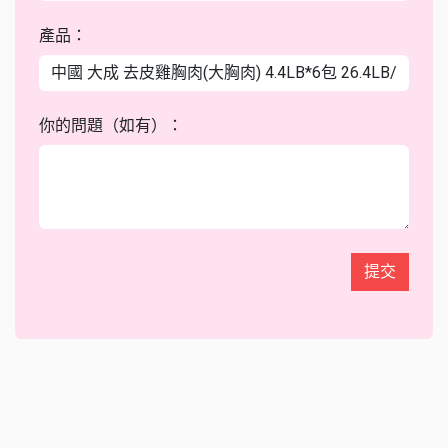
產品：
你的問題（如有）：
提交