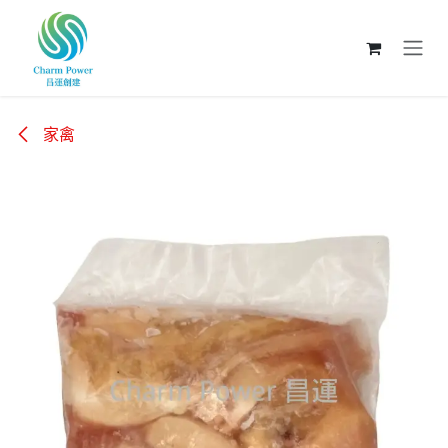
跳至內容
家禽