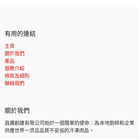
有用的連結
主頁
關於我們
產品
服務介紹
條款及細則
聯絡我們
關於我們
昌運創建有限公司始於一個簡單的使命：為本地廚師和企業
供應世界一流且品質不妥協的冷凍肉品。