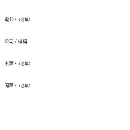
電郵
*（必填）
公司 / 機構
主題
*（必填）
問題
*（必填）