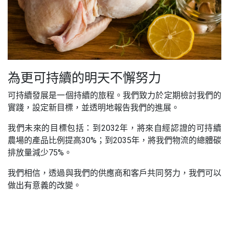
為更可持續的明天不懈努力
可持續發展是一個持續的旅程。我們致力於定期檢討我們的
實踐，設定新目標，並透明地報告我們的進展。
我們未來的目標包括：到2032年，將來自經認證的可持續
農場的產品比例提高30%；到2035年，將我們物流的總體碳
排放量減少75%。
我們相信，透過與我們的供應商和客戶共同努力，我們可以
做出有意義的改變。