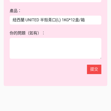
產品：
你的問題（如有）：
提交