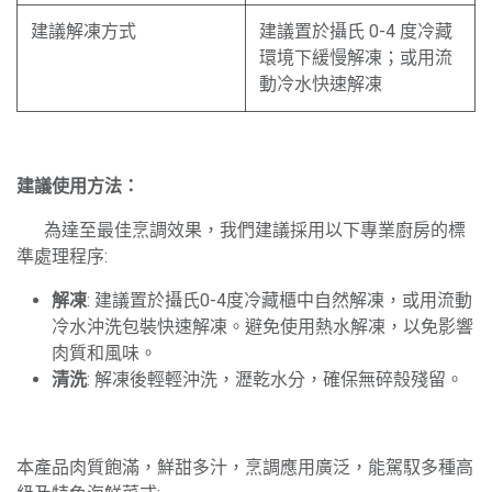
建議解凍方式
建議置於攝氏 0-4 度冷藏
環境下緩慢解凍；或用流
動冷水快速解凍
建議使用方法：
​為達至最佳烹調效果，我們建議採用以下專業廚房的標
準處理程序:
解凍
: 建議置於攝氏0-4度冷藏櫃中自然解凍，或用流動
冷水沖洗包裝快速解凍。避免使用熱水解凍，以免影響
肉質和風味。
清洗
: 解凍後輕輕沖洗，瀝乾水分，確保無碎殼殘留。
本產品肉質飽滿，鮮甜多汁，烹調應用廣泛，能駕馭多種高