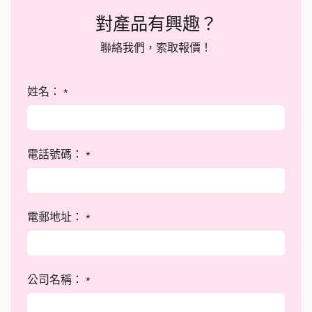
對產品有興趣？
聯絡我們，索取報價！
姓名：
*
電話號碼：
*
電郵地址：
*
公司名稱：
*