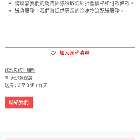
請聯繫我們的銷售團隊獲取詳細批發價格和付款條款。
送貨服務：我們將提供專業的冷凍物流配送服務。
加入願望清單
條款及條件細則
30 天退款保證
送貨：2 至 3 個工作天
聯絡我們