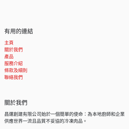
有用的連結
主頁
關於我們
產品
服務介紹
條款及細則
聯絡我們
關於我們
昌運創建有限公司始於一個簡單的使命：為本地廚師和企業
供應世界一流且品質不妥協的冷凍肉品。