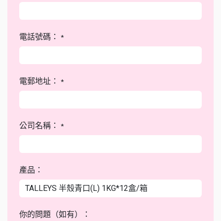
電話號碼：
*
電郵地址：
*
公司名稱：
*
產品：
你的問題（如有）：