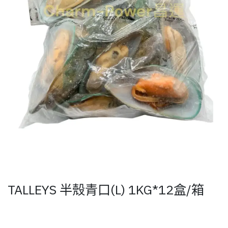
TALLEYS 半殼青口(L) 1KG*12盒/箱