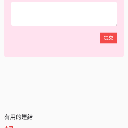
提交
有用的連結