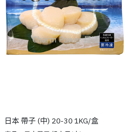
日本 帶子 (中) 20-30 1KG/盒