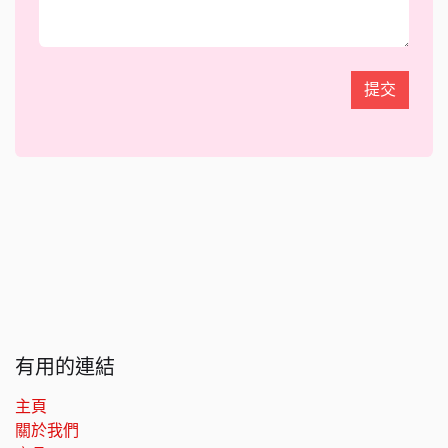
提交
有用的連結
主頁
關於我們