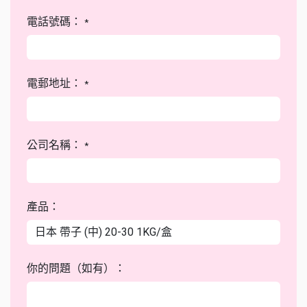
電話號碼：
*
電郵地址：
*
公司名稱：
*
產品：
你的問題（如有）：