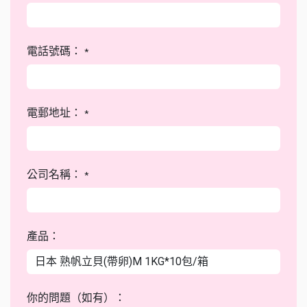
電話號碼：
*
電郵地址：
*
公司名稱：
*
產品：
你的問題（如有）：