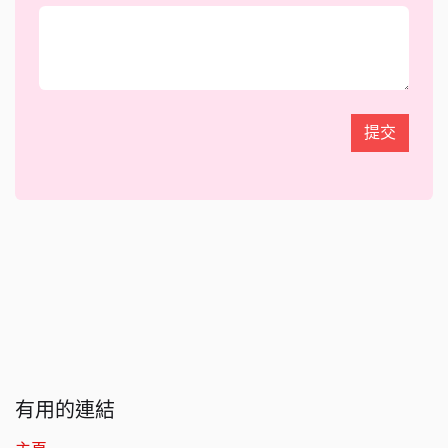
提交
有用的連結