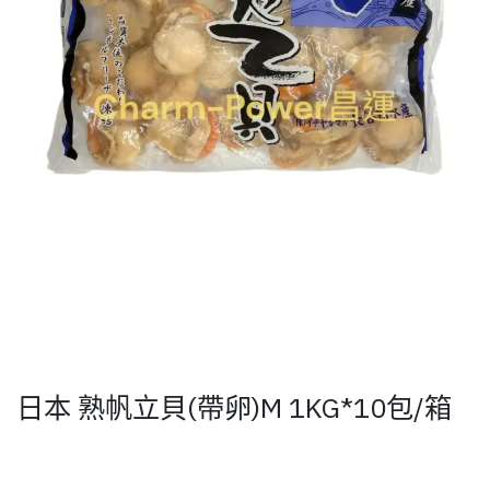
日本 熟帆立貝(帶卵)M 1KG*10包/箱