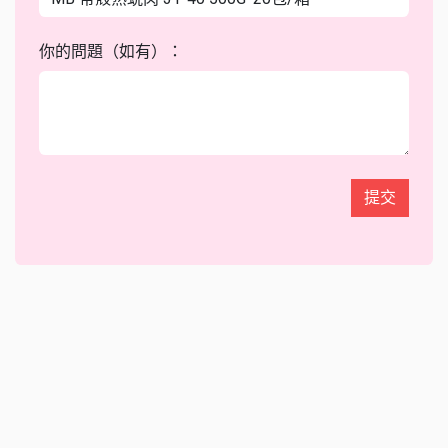
你的問題（如有）：
提交