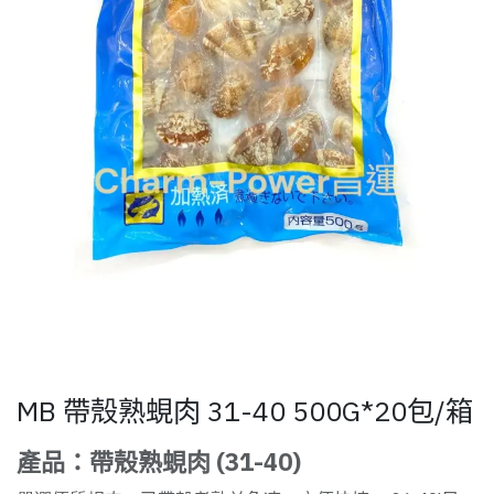
MB 帶殼熟蜆肉 31-40 500G*20包/箱
產品：帶殼熟蜆肉 (31-40)