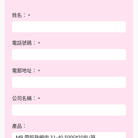
姓名：
*
電話號碼：
*
電郵地址：
*
公司名稱：
*
產品：