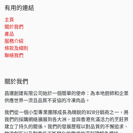
有用的連結
主頁
關於我們
產品
服務介紹
條款及細則
聯絡我們
關於我們
昌運創建有限公司始於一個簡單的使命：為本地廚師和企業
供應世界一流且品質不妥協的冷凍肉品。
我們從一個小型專業團隊成長為精銳的B2B分銷商之一，將
我們的採購網絡擴展到各大洲，並與香港充滿活力的烹飪界
建立了持久的關係。我們的發展歷程以對品質的不懈追求、