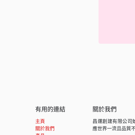
有用的連結
關於我們
主頁
昌運創建有限公司
關於我們
應世界一流且品質