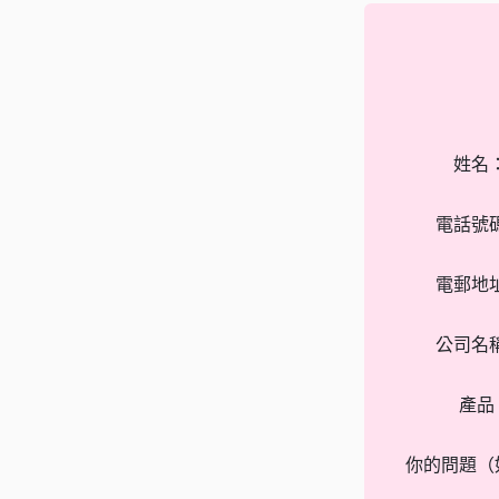
姓名
電話號
電郵地
公司名
產品
你的問題（