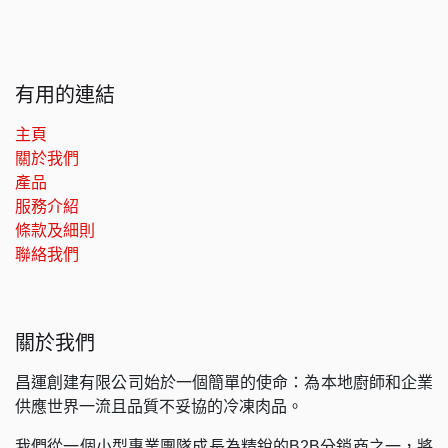
有用的連結
主頁
關於我們
產品
服務介紹
條款及細則
聯絡我們
關於我們
昌運創建有限公司始於一個簡單的使命：為本地廚師和企業
供應世界一流且品質不妥協的冷凍肉品。
我們從一個小型專業團隊成長為精銳的B2B分銷商之一，將