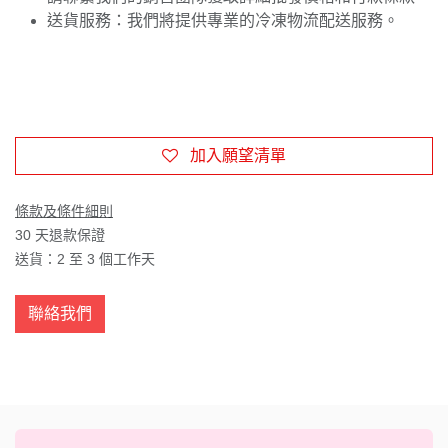
送貨服務：我們將提供專業的冷凍物流配送服務。
加入願望清單
條款及條件細則
30 天退款保證
送貨：2 至 3 個工作天
聯絡我們