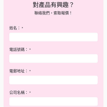
對產品有興趣？
聯絡我們，索取報價！
姓名：
*
電話號碼：
*
電郵地址：
*
公司名稱：
*