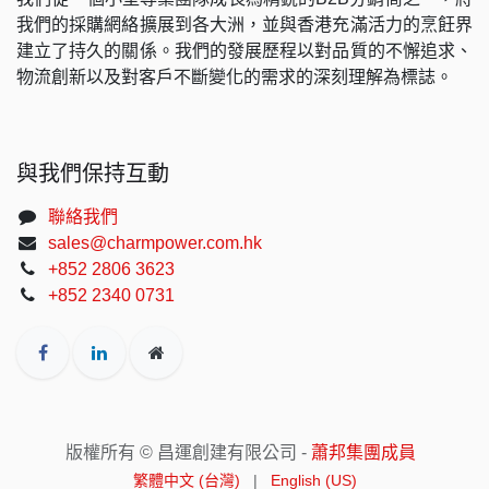
我們的採購網絡擴展到各大洲，並與香港充滿活力的烹飪界
建立了持久的關係。我們的發展歷程以對品質的不懈追求、
物流創新以及對客戶不斷變化的需求的深刻理解為標誌。
與我們保持互動
聯絡我們
sales@charmpower.com.hk
+852 2806 3623
+852 2340 0731
版權所有 © 昌運創建有限公司 -
蕭邦集團成員
繁體中文 (台灣)
|
English (US)