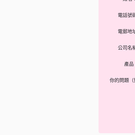
電話號
電郵地
公司名
產品
你的問題（