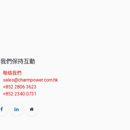
與我們保持互動
聯絡我們
sales@charmpower.com.hk
+852 2806 3623
+852 2340 0731