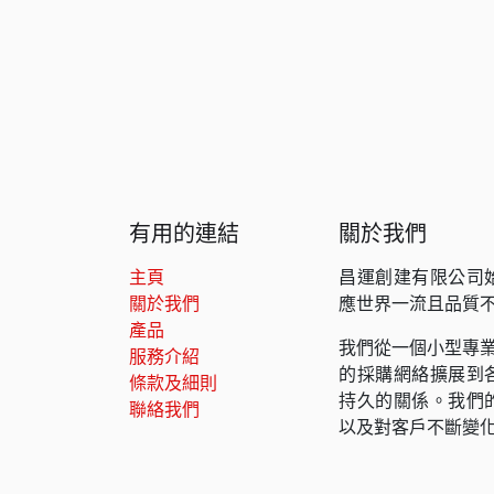
有用的連結
關於我們
主頁
昌運創建有限公司
關於我們
應世界一流且品質
產品
我們從一個小型專業
服務介紹
的採購網絡擴展到
條款及細則
持久的關係。我們
聯絡我們
以及對客戶不斷變