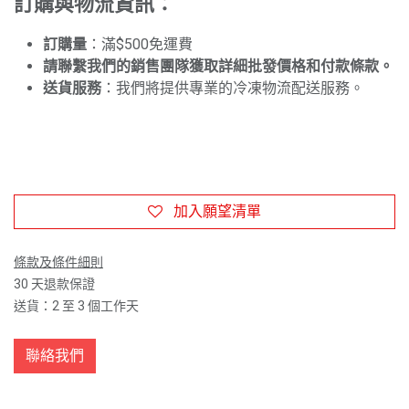
訂購與物流資訊：
訂購量
：滿$500免運費
請聯繫我們的銷售團隊獲取詳細批發價格和付款條款。
送貨服務
：我們將提供專業的冷凍物流配送服務。
加入願望清單
條款及條件細則
30 天退款保證
送貨：2 至 3 個工作天
聯絡我們