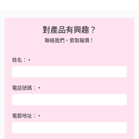
對產品有興趣？
聯絡我們，索取報價！
姓名：
*
電話號碼：
*
電郵地址：
*