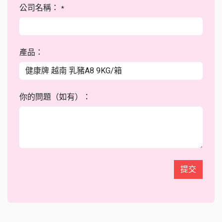
公司名稱：
*
產品：
你的問題（如有）：
提交