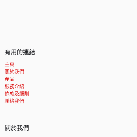
有用的連結
主頁
關於我們
產品
服務介紹
條款及細則
聯絡我們
關於我們