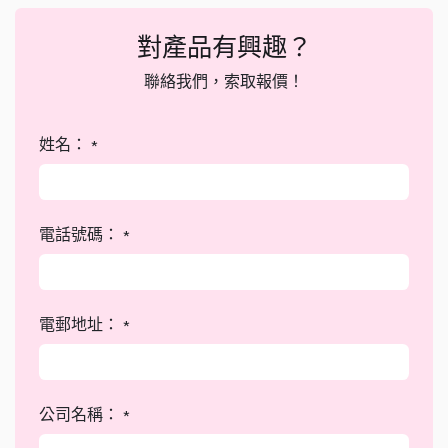
對產品有興趣？
聯絡我們，索取報價！
姓名：
*
電話號碼：
*
電郵地址：
*
公司名稱：
*