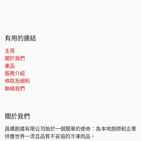
有用的連結
主頁
關於我們
產品
服務介紹
條款及細則
聯絡我們
關於我們
昌運創建有限公司始於一個簡單的使命：為本地廚師和企業
供應世界一流且品質不妥協的冷凍肉品。