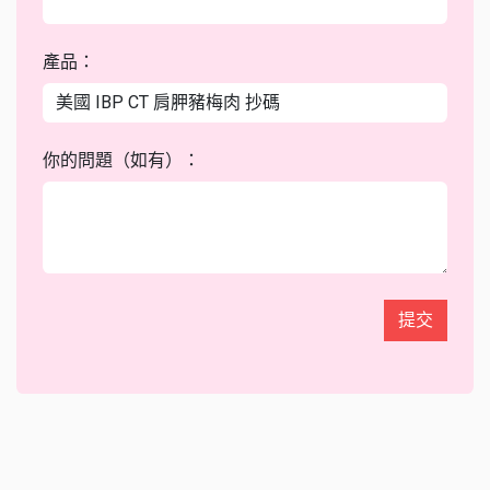
產品：
你的問題（如有）：
提交