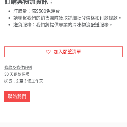
訂購與物流資訊：
訂購量：滿$500免運費
請聯繫我們的銷售團隊獲取詳細批發價格和付款條款。
送貨服務：我們將提供專業的冷凍物流配送服務。
加入願望清單
條款及條件細則
30 天退款保證
送貨：2 至 3 個工作天
聯絡我們