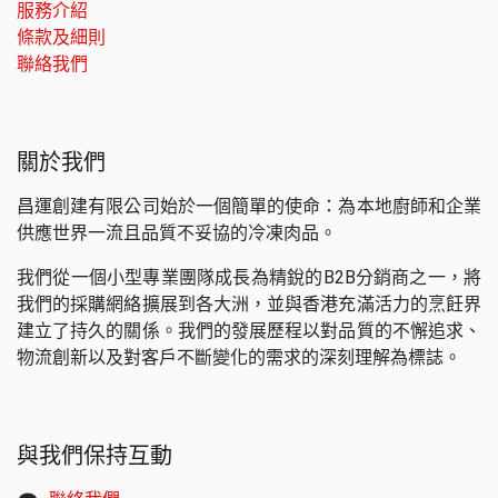
服務介紹
條款及細則
聯絡我們
關於我們
昌運創建有限公司始於一個簡單的使命：為本地廚師和企業
供應世界一流且品質不妥協的冷凍肉品。
我們從一個小型專業團隊成長為精銳的B2B分銷商之一，將
我們的採購網絡擴展到各大洲，並與香港充滿活力的烹飪界
建立了持久的關係。我們的發展歷程以對品質的不懈追求、
物流創新以及對客戶不斷變化的需求的深刻理解為標誌。
與我們保持互動