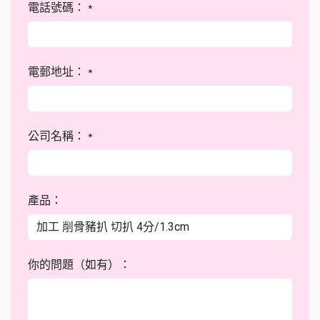
電話號碼：
*
電郵地址：
*
公司名稱：
*
產品：
你的問題（如有）：