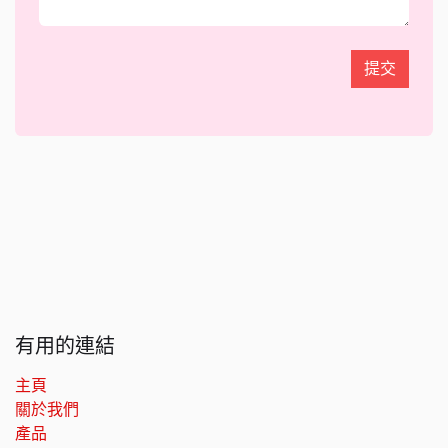
提交
有用的連結
主頁
關於我們
產品