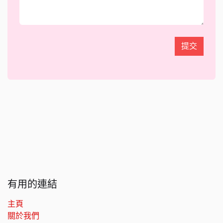
提交
有用的連結
主頁
關於我們