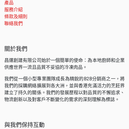
產品
服務介紹
條款及細則
聯絡我們
關於我們
昌運創建有限公司始於一個簡單的使命：為本地廚師和企業
供應世界一流且品質不妥協的冷凍肉品。
我們從一個小型專業團隊成長為精銳的B2B分銷商之一，將
我們的採購網絡擴展到各大洲，並與香港充滿活力的烹飪界
建立了持久的關係。我們的發展歷程以對品質的不懈追求、
物流創新以及對客戶不斷變化的需求的深刻理解為標誌。
與我們保持互動