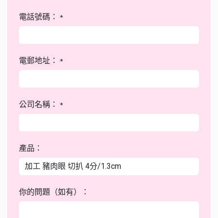
電話號碼：
*
電郵地址：
*
公司名稱：
*
產品：
你的問題（如有）：