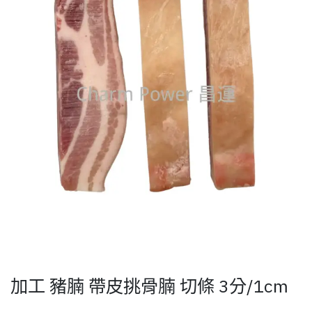
加工 豬腩 帶皮挑骨腩 切條 3分/1cm