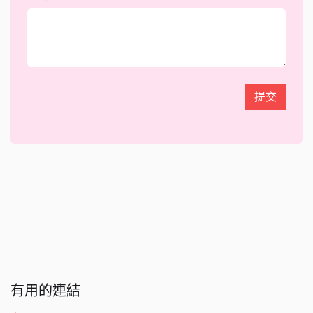
提交
有用的連結