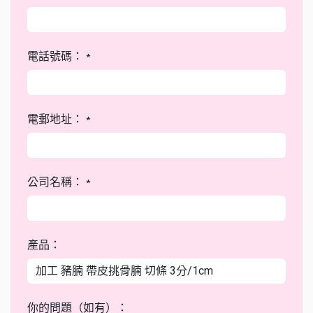
電話號碼：
*
電郵地址：
*
公司名稱：
*
產品：
你的問題（如有）：