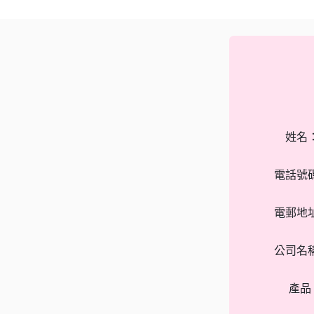
姓名
電話號
電郵地
公司名
產品