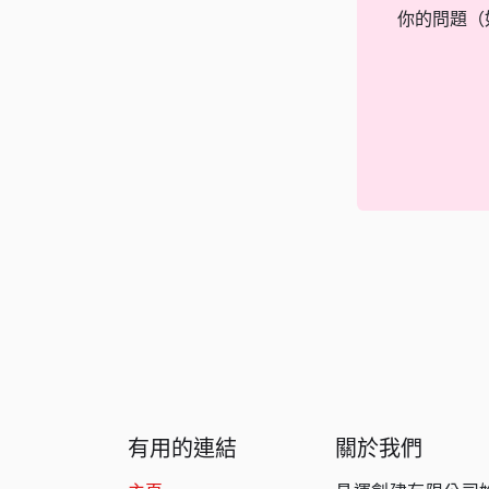
你的問題（
有用的連結
關於我們