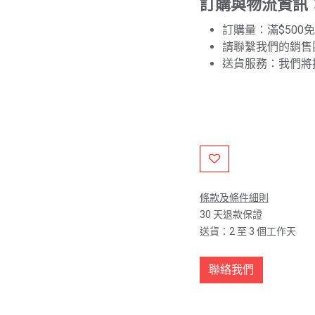
訂購與物流資訊
訂購量：滿$500
請聯繫我們的銷售
送貨服務：我們將
條款及條件細則
30 天退款保證
送貨：2 至 3 個工作天
聯絡我們