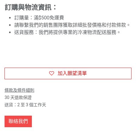
訂購與物流資訊：
訂購量：滿$500免運費
請聯繫我們的銷售團隊獲取詳細批發價格和付款條款。
送貨服務：我們將提供專業的冷凍物流配送服務。
加入願望清單
條款及條件細則
30 天退款保證
送貨：2 至 3 個工作天
聯絡我們