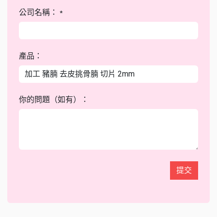
公司名稱：
*
產品：
你的問題（如有）：
提交