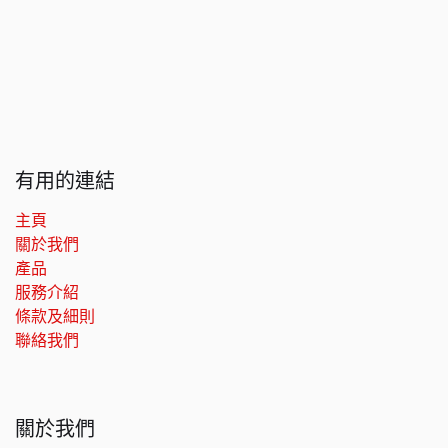
有用的連結
主頁
關於我們
產品
服務介紹
條款及細則
聯絡我們
關於我們