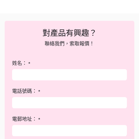
對產品有興趣？
聯絡我們，索取報價！
姓名：
*
電話號碼：
*
電郵地址：
*