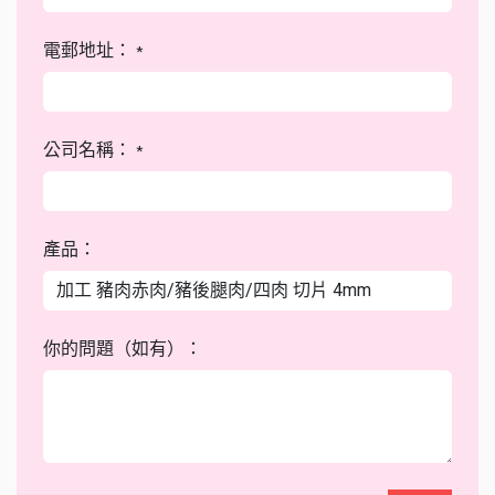
電郵地址：
*
公司名稱：
*
產品：
你的問題（如有）：