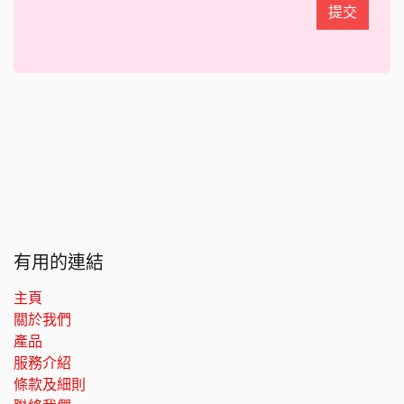
提交
有用的連結
主頁
關於我們
產品
服務介紹
條款及細則