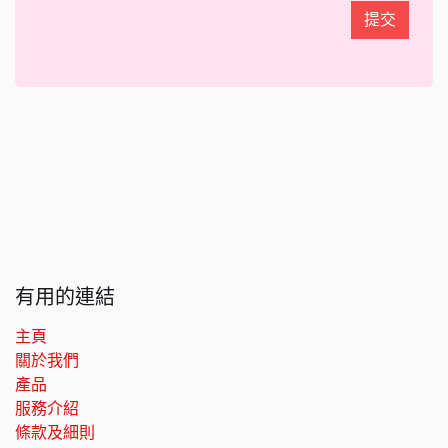
提交
有用的連結
主頁
關於我們
產品
服務介紹
條款及細則