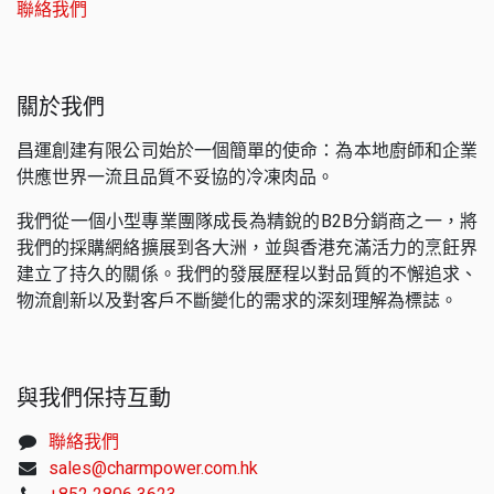
聯絡我們
關於我們
昌運創建有限公司始於一個簡單的使命：為本地廚師和企業
供應世界一流且品質不妥協的冷凍肉品。
我們從一個小型專業團隊成長為精銳的B2B分銷商之一，將
我們的採購網絡擴展到各大洲，並與香港充滿活力的烹飪界
建立了持久的關係。我們的發展歷程以對品質的不懈追求、
物流創新以及對客戶不斷變化的需求的深刻理解為標誌。
與我們保持互動
聯絡我們
sales@charmpower.com.hk