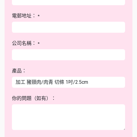
電郵地址：
*
公司名稱：
*
產品：
你的問題（如有）：