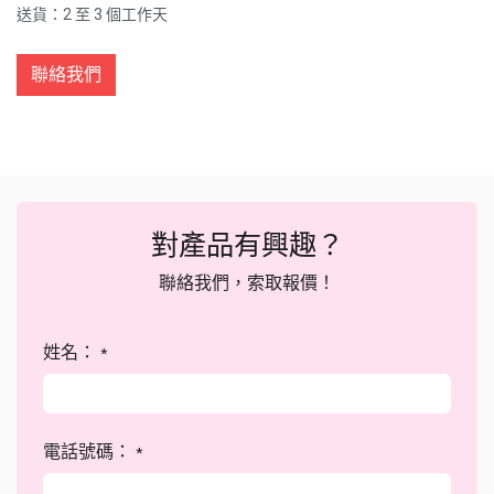
送貨：2 至 3 個工作天
聯絡我們
對產品有興趣？
聯絡我們，索取報價！
姓名：
*
電話號碼：
*