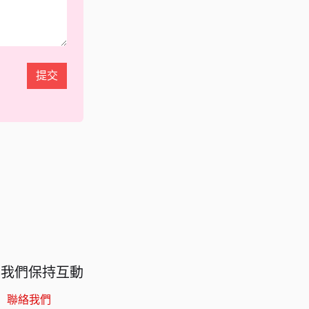
提交
與我們保持互動
聯絡我們