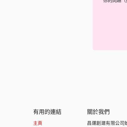
你的問題（
有用的連結
關於我們
主頁
昌運創建有限公司