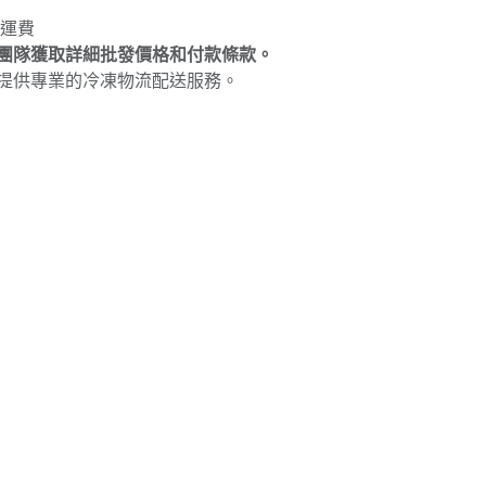
免運費
團隊獲取詳細批發價格和付款條款。
提供專業的冷凍物流配送服務。