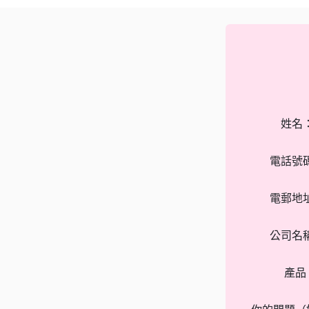
姓名
電話號
電郵地
公司名
產品