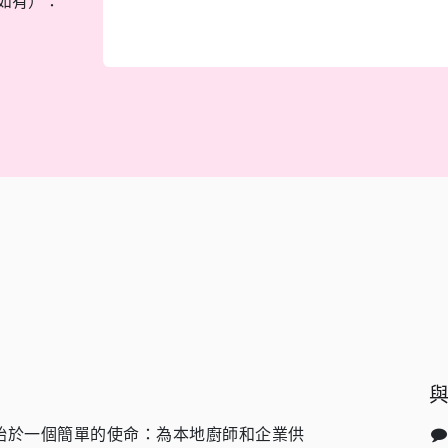
如有）：
始於一個簡單的使命：為本地廚師和企業供