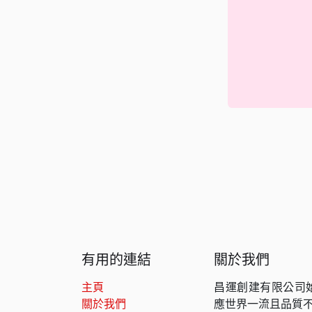
有用的連結
關於我們
主頁
昌運創建有限公司
關於我們
應世界一流且品質