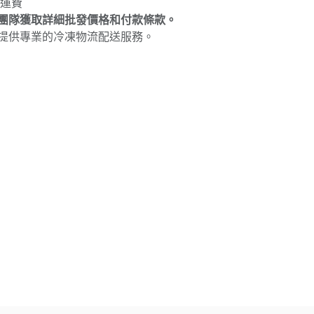
免運費
團隊獲取詳細批發價格和付款條款。
提供專業的冷凍物流配送服務。