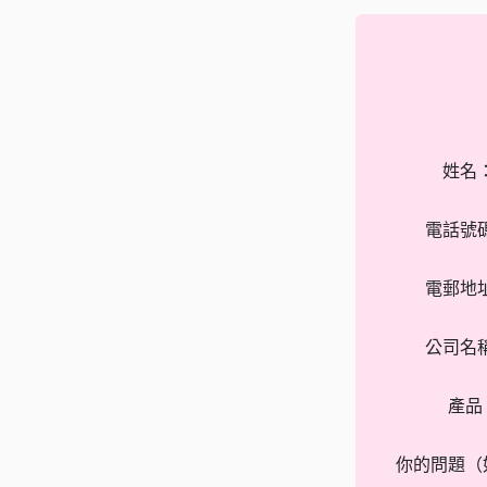
姓名
電話號
電郵地
公司名
產品
你的問題（