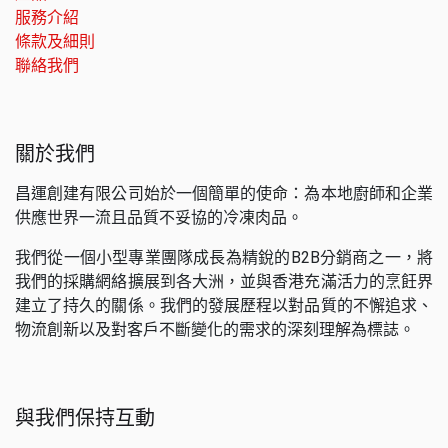
服務介紹
條款及細則
聯絡我們
關於我們
昌運創建有限公司始於一個簡單的使命：為本地廚師和企業
供應世界一流且品質不妥協的冷凍肉品。
我們從一個小型專業團隊成長為精銳的B2B分銷商之一，將
我們的採購網絡擴展到各大洲，並與香港充滿活力的烹飪界
建立了持久的關係。我們的發展歷程以對品質的不懈追求、
物流創新以及對客戶不斷變化的需求的深刻理解為標誌。
與我們保持互動