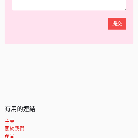
提交
有用的連結
主頁
關於我們
產品