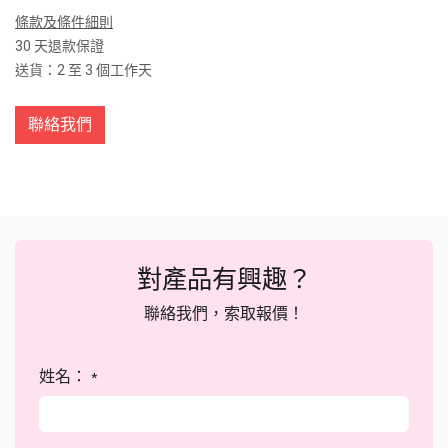
條款及條件細則
30 天退款保證
送貨：2 至 3 個工作天
聯絡我們
對產品有興趣？
聯絡我們，索取報價！
姓名：
*