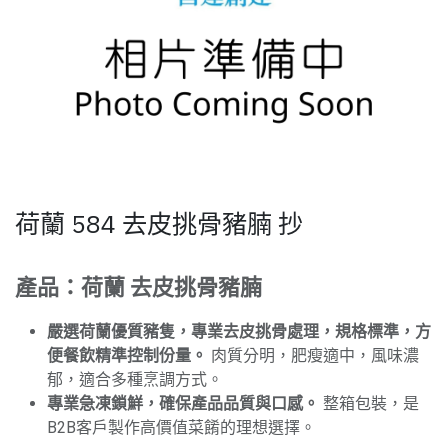
荷蘭 584 去皮挑骨豬腩 抄
產品：荷蘭 去皮挑骨豬腩
嚴選荷蘭優質豬隻，專業去皮挑骨處理，規格標準，方
便餐飲精準控制份量。
肉質分明，肥瘦適中，風味濃
郁，適合多種烹調方式。
專業急凍鎖鮮，確保產品品質與口感。
整箱包裝，是
B2B客戶製作高價值菜餚的理想選擇。