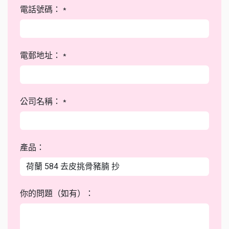
電話號碼：
*
電郵地址：
*
公司名稱：
*
產品：
你的問題（如有）：