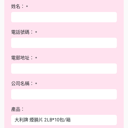
姓名：
*
電話號碼：
*
電郵地址：
*
公司名稱：
*
產品：