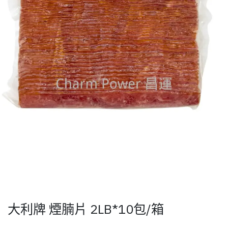
大利牌 煙腩片 2LB*10包/箱