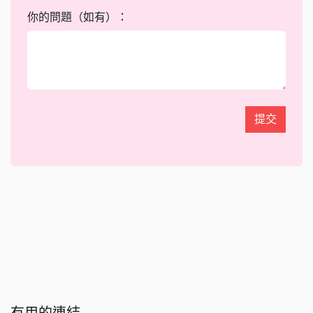
你的問題（如有）：
提交
有用的連結