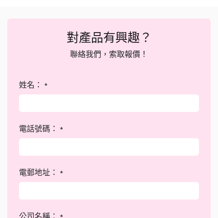
對產品有興趣？
聯絡我們，索取報價！
姓名：
*
電話號碼：
*
電郵地址：
*
公司名稱：
*