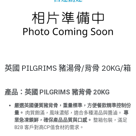
英國 PILGRIMS 豬湯骨/背骨 20KG/箱
產品：英國 PILGRIMS 豬背骨 20KG
嚴選英國優質豬背骨，重量標準，方便餐飲精準控制份
量。
肉質飽滿，風味濃郁，適合多種湯品與醬滷。
專
業急凍鎖鮮，確保產品品質與口感。
整箱包裝，滿足
B2B 客戶對高CP值食材的需求。