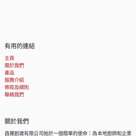
有用的連結
主頁
關於我們
產品
服務介紹
條款及細則
聯絡我們
關於我們
昌運創建有限公司始於一個簡單的使命：為本地廚師和企業