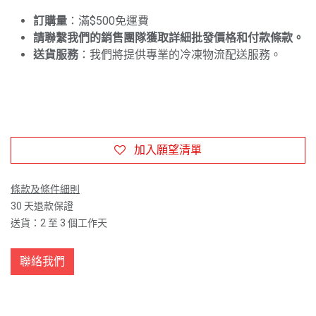
訂購量
：滿$500免運費
請聯繫我們的銷售團隊獲取詳細批發價格和付款條款。
送貨服務
：我們將提供專業的冷凍物流配送服務。
加入願望清單
條款及條件細則
30 天退款保證
送貨：2 至 3 個工作天
聯絡我們