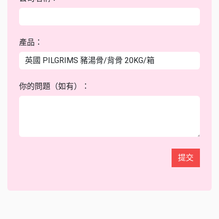
產品：
你的問題（如有）：
提交