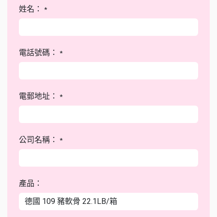
姓名：
*
電話號碼：
*
電郵地址：
*
公司名稱：
*
產品：