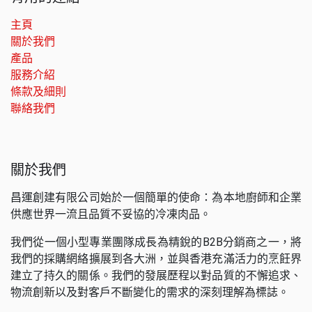
主頁
關於我們
產品
服務介紹
條款及細則
聯絡我們
關於我們
昌運創建有限公司始於一個簡單的使命：為本地廚師和企業
供應世界一流且品質不妥協的冷凍肉品。
我們從一個小型專業團隊成長為精銳的B2B分銷商之一，將
我們的採購網絡擴展到各大洲，並與香港充滿活力的烹飪界
建立了持久的關係。我們的發展歷程以對品質的不懈追求、
物流創新以及對客戶不斷變化的需求的深刻理解為標誌。