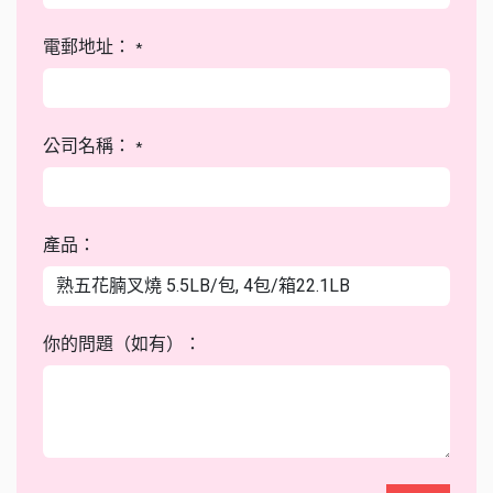
電郵地址：
*
公司名稱：
*
產品：
你的問題（如有）：