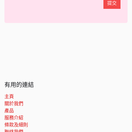
提交
有用的連結
主頁
關於我們
產品
服務介紹
條款及細則
聯絡我們