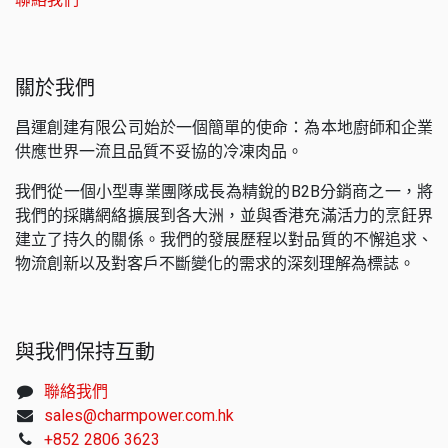
關於我們
昌運創建有限公司始於一個簡單的使命：為本地廚師和企業
供應世界一流且品質不妥協的冷凍肉品。
我們從一個小型專業團隊成長為精銳的B2B分銷商之一，將
我們的採購網絡擴展到各大洲，並與香港充滿活力的烹飪界
建立了持久的關係。我們的發展歷程以對品質的不懈追求、
物流創新以及對客戶不斷變化的需求的深刻理解為標誌。
與我們保持互動
聯絡我們
sales@charmpower.com.hk
+852 2806 3623