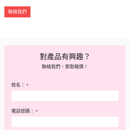
聯絡我們
對產品有興趣？
聯絡我們，索取報價！
姓名：
*
電話號碼：
*