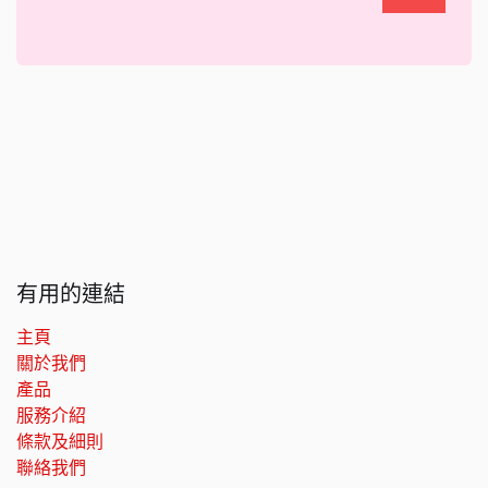
有用的連結
主頁
關於我們
產品
服務介紹
條款及細則
聯絡我們