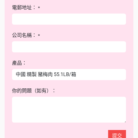
電郵地址：
*
公司名稱：
*
產品：
你的問題（如有）：
提交