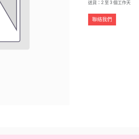
送貨：2 至 3 個工作天
聯絡我們