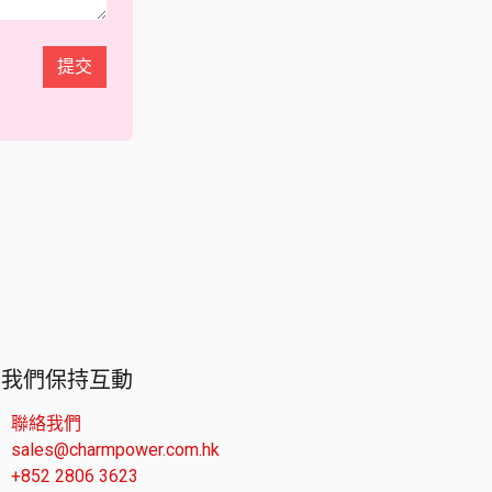
提交
與我們保持互動
聯絡我們
sales@charmpower.com.hk
+852 2806 3623