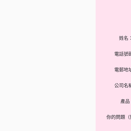
姓名
電話號
電郵地
公司名
產品
你的問題（