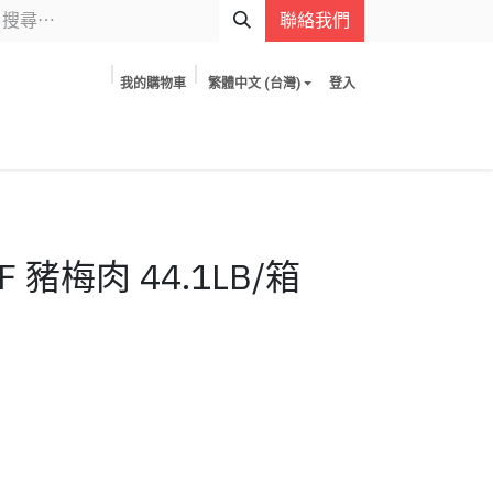
聯絡我們
我的購物車
繁體中文 (台灣)
登入
F 豬梅肉 44.1LB/箱