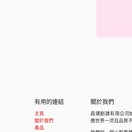
有用的連結
關於我們
主頁
昌運創建有限公司
關於我們
應世界一流且品質
產品