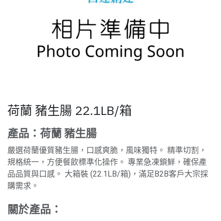
荷蘭 豬生腸 22.1LB/箱
產品：荷蘭 豬生腸
嚴選荷蘭優質豬生腸，口感爽脆，風味獨特。 精準切割，
規格統一，方便餐飲標準化操作。 專業急凍鎖鮮，確保產
品品質與口感。 大箱裝 (22.1LB/箱)，滿足B2B客戶大宗採
購需求。
關於產品：