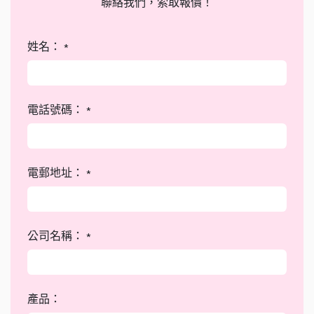
聯絡我們，索取報價！
姓名：
*
電話號碼：
*
電郵地址：
*
公司名稱：
*
產品：