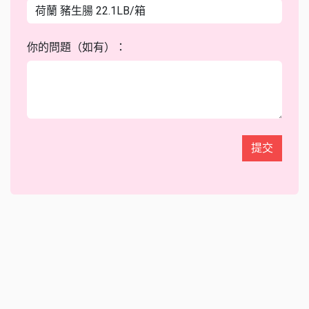
你的問題（如有）：
提交