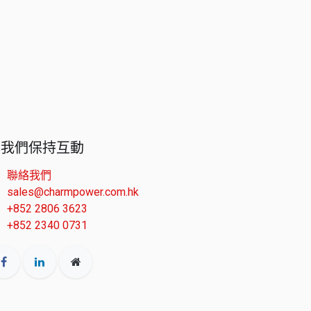
與我們保持互動
聯絡我們
sales@charmpower.com.hk
+852 2806 3623
+852 2340 0731