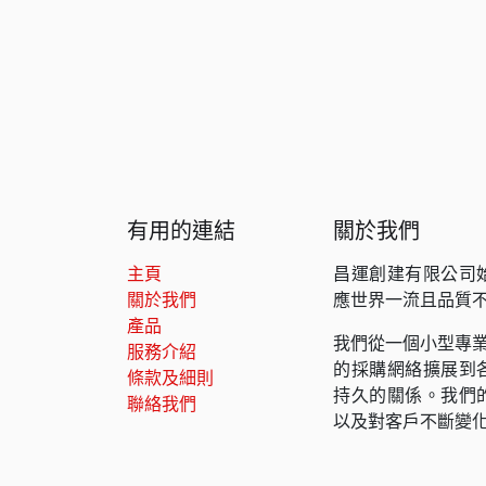
有用的連結
關於我們
主頁
昌運創建有限公司
關於我們
應世界一流且品質
產品
我們從一個小型專業
服務介紹
的採購網絡擴展到
條款及細則
持久的關係。我們
聯絡我們
以及對客戶不斷變