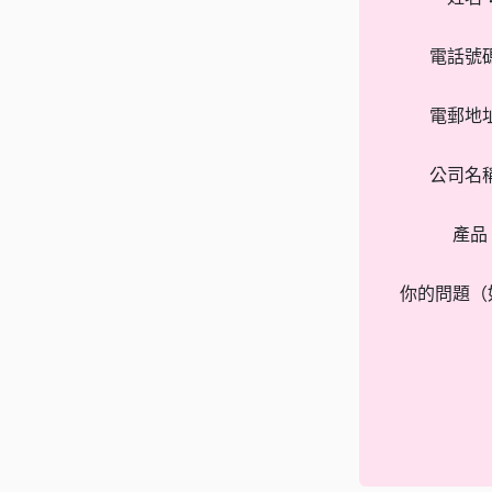
電話號
電郵地
公司名
產品
你的問題（