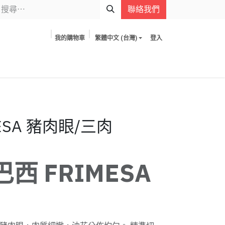
聯絡我們
我的購物車
繁體中文 (台灣)
登入
ESA 豬肉眼/三肉
西 FRIMESA