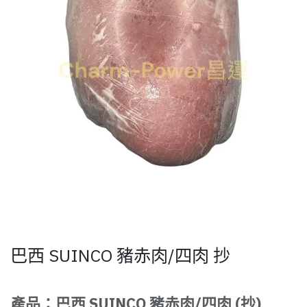
巴西 SUINCO 豬赤肉/四肉 抄
產品：巴西 SUINCO 豬赤肉/四肉 (抄)