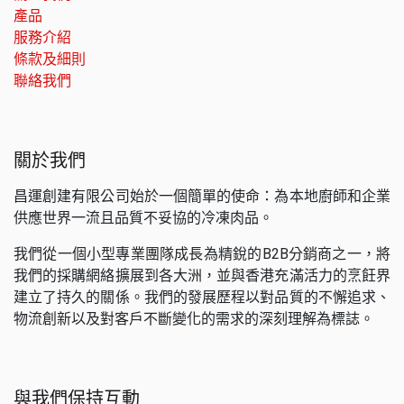
產品
服務介紹
條款及細則
聯絡我們
關於我們
昌運創建有限公司始於一個簡單的使命：為本地廚師和企業
供應世界一流且品質不妥協的冷凍肉品。
我們從一個小型專業團隊成長為精銳的B2B分銷商之一，將
我們的採購網絡擴展到各大洲，並與香港充滿活力的烹飪界
建立了持久的關係。我們的發展歷程以對品質的不懈追求、
物流創新以及對客戶不斷變化的需求的深刻理解為標誌。
與我們保持互動