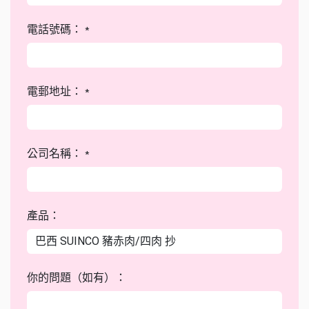
電話號碼：
*
電郵地址：
*
公司名稱：
*
產品：
你的問題（如有）：