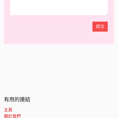
提交
有用的連結
主頁
關於我們