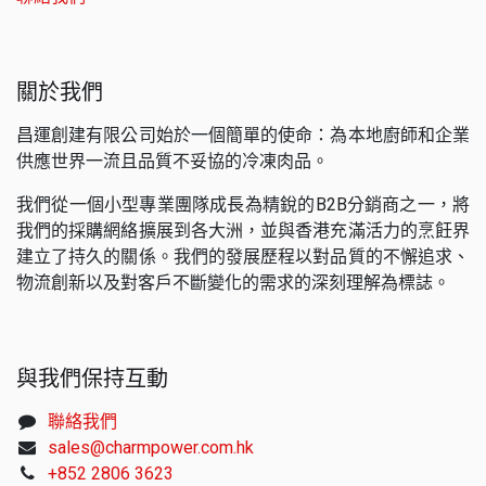
關於我們
昌運創建有限公司始於一個簡單的使命：為本地廚師和企業
供應世界一流且品質不妥協的冷凍肉品。
我們從一個小型專業團隊成長為精銳的B2B分銷商之一，將
我們的採購網絡擴展到各大洲，並與香港充滿活力的烹飪界
建立了持久的關係。我們的發展歷程以對品質的不懈追求、
物流創新以及對客戶不斷變化的需求的深刻理解為標誌。
與我們保持互動
聯絡我們
sales@charmpower.com.hk
+852 2806 3623