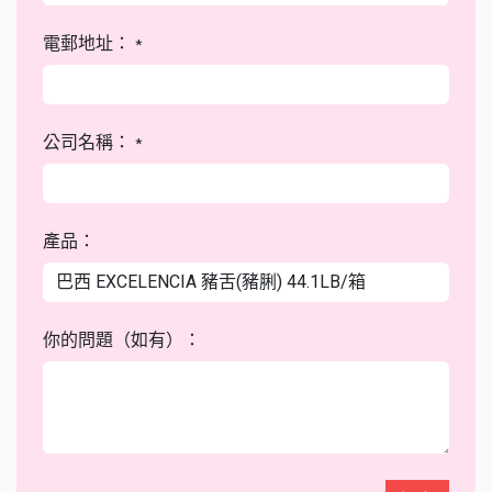
電郵地址：
*
公司名稱：
*
產品：
你的問題（如有）：