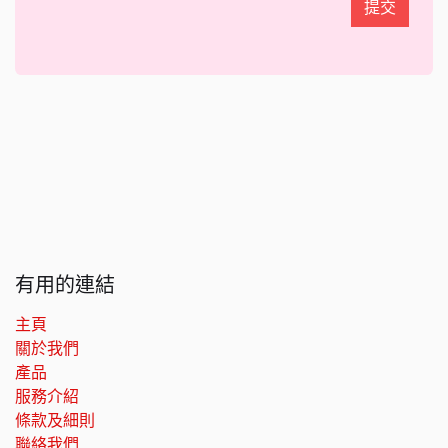
提交
有用的連結
主頁
關於我們
產品
服務介紹
條款及細則
聯絡我們