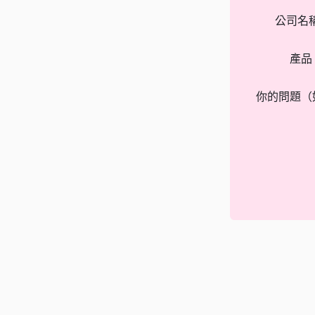
公司名
產品
你的問題（