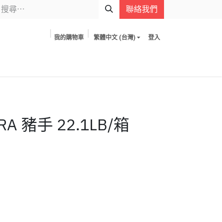
聯絡我們
我的購物車
繁體中文 (台灣)
登入
A 豬手 22.1LB/箱