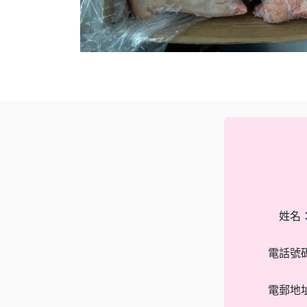
姓名
電話號
電郵地