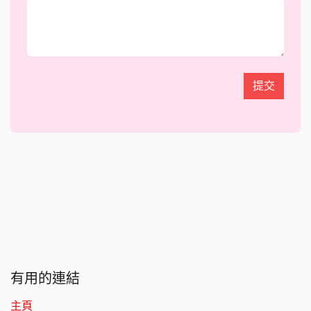
提交
有用的連結
主頁