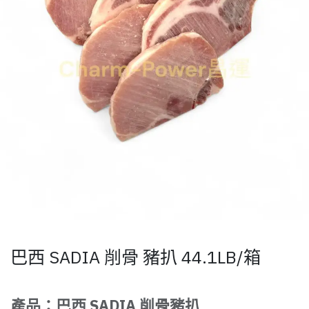
巴西 SADIA 削骨 豬扒 44.1LB/箱
產品：巴西 SADIA 削骨豬扒