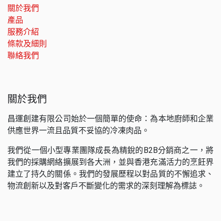
關於我們
產品
服務介紹
條款及細則
聯絡我們
關於我們
昌運創建有限公司始於一個簡單的使命：為本地廚師和企業
供應世界一流且品質不妥協的冷凍肉品。
我們從一個小型專業團隊成長為精銳的B2B分銷商之一，將
我們的採購網絡擴展到各大洲，並與香港充滿活力的烹飪界
建立了持久的關係。我們的發展歷程以對品質的不懈追求、
物流創新以及對客戶不斷變化的需求的深刻理解為標誌。