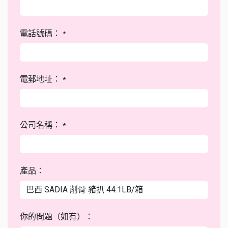
電話號碼：
*
電郵地址：
*
公司名稱：
*
產品：
你的問題（如有）：