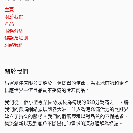
主頁
關於我們
產品
服務介紹
條款及細則
聯絡我們
關於我們
昌運創建有限公司始於一個簡單的使命：為本地廚師和企業
供應世界一流且品質不妥協的冷凍肉品。
我們從一個小型專業團隊成長為精銳的B2B分銷商之一，將
我們的採購網絡擴展到各大洲，並與香港充滿活力的烹飪界
建立了持久的關係。我們的發展歷程以對品質的不懈追求、
物流創新以及對客戶不斷變化的需求的深刻理解為標誌。