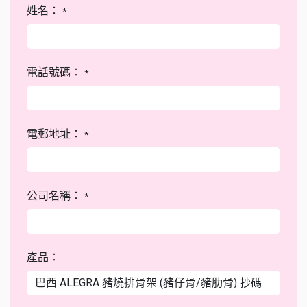
姓名：
*
電話號碼：
*
電郵地址：
*
公司名稱：
*
產品：