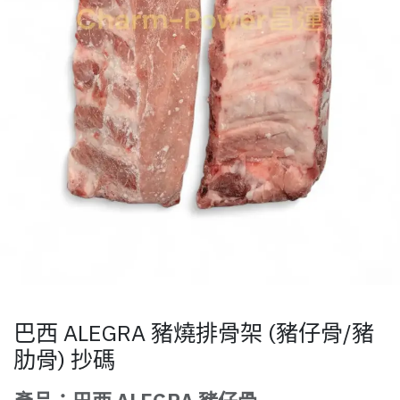
巴西 ALEGRA 豬燒排骨架 (豬仔骨/豬
肋骨) 抄碼