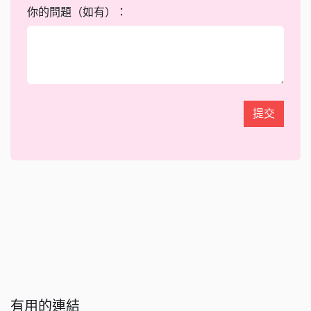
你的問題（如有）：
提交
有用的連結