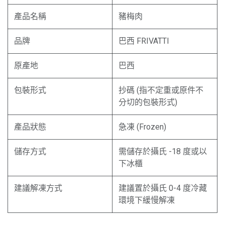
產品名稱
豬梅肉
品牌
巴西 FRIVATTI
原產地
巴西
包裝形式
抄碼 (指不定重或原件不
分切的包裝形式)
產品狀態
急凍 (Frozen)
儲存方式
需儲存於攝氏 -18 度或以
下冰櫃
建議解凍方式
建議置於攝氏 0-4 度冷藏
環境下緩慢解凍