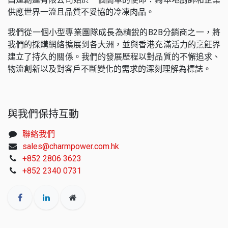
供應世界一流且品質不妥協的冷凍肉品。
我們從一個小型專業團隊成長為精銳的B2B分銷商之一，將
我們的採購網絡擴展到各大洲，並與香港充滿活力的烹飪界
建立了持久的關係。我們的發展歷程以對品質的不懈追求、
物流創新以及對客戶不斷變化的需求的深刻理解為標誌。
與我們保持互動
聯絡我們
sales@charmpower.com.hk
+852 2806 3623
+852 2340 0731