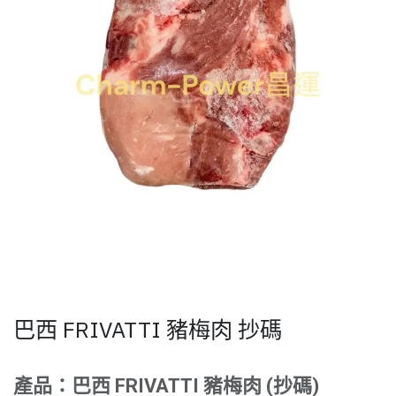
巴西 FRIVATTI 豬梅肉 抄碼
產品：巴西 FRIVATTI 豬梅肉 (抄碼)