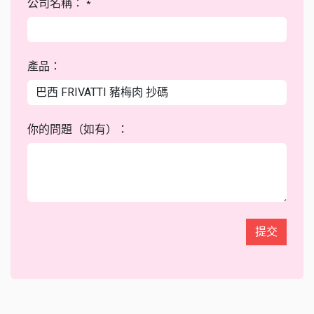
公司名稱：
*
產品：
你的問題（如有）：
提交