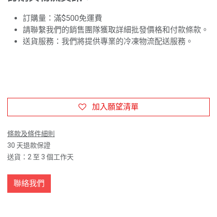
訂購量：滿$500免運費
請聯繫我們的銷售團隊獲取詳細批發價格和付款條款。
送貨服務：我們將提供專業的冷凍物流配送服務。
加入願望清單
條款及條件細則
30 天退款保證
送貨：2 至 3 個工作天
聯絡我們