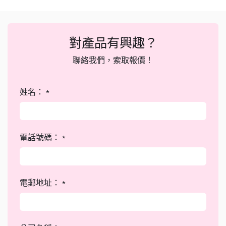
對產品有興趣？
聯絡我們，索取報價！
姓名：
*
電話號碼：
*
電郵地址：
*