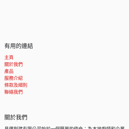
有用的連結
主頁
關於我們
產品
服務介紹
條款及細則
聯絡我們
關於我們
昌運創建有限公司始於一個簡單的使命：為本地廚師和企業