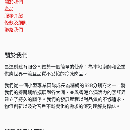
關於我們
產品
服務介紹
條款及細則
聯絡我們
關於我們
昌運創建有限公司始於一個簡單的使命：為本地廚師和企業
供應世界一流且品質不妥協的冷凍肉品。
我們從一個小型專業團隊成長為精銳的B2B分銷商之一，將
我們的採購網絡擴展到各大洲，並與香港充滿活力的烹飪界
建立了持久的關係。我們的發展歷程以對品質的不懈追求、
物流創新以及對客戶不斷變化的需求的深刻理解為標誌。