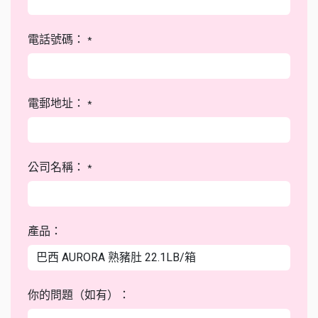
電話號碼：
*
電郵地址：
*
公司名稱：
*
產品：
你的問題（如有）：