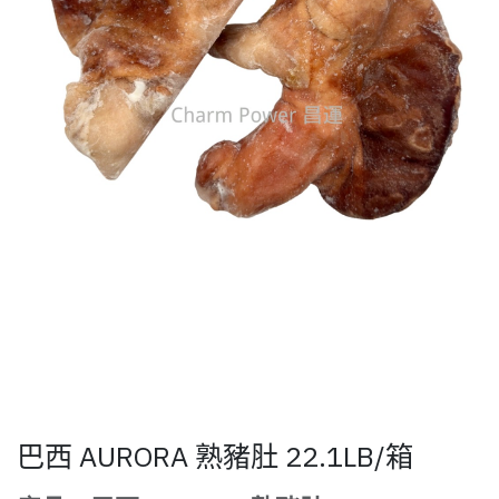
巴西 AURORA 熟豬肚 22.1LB/箱