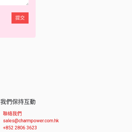
提交
與我們保持互動
聯絡我們
sales@charmpower.com.hk
+852 2806 3623