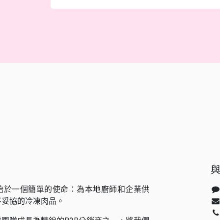
始於一個簡單的使命：為本地廚師和企業供
不妥協的冷凍肉品。