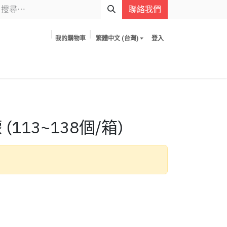
聯絡我們
我的購物車
繁體中文 (台灣)
登入
(113~138個/箱)