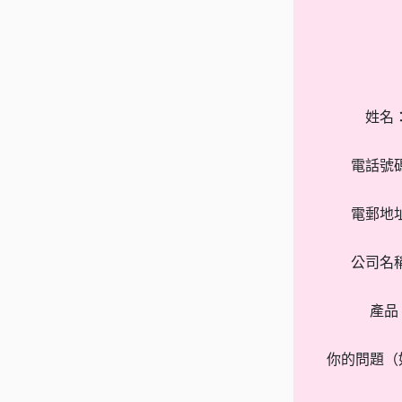
姓名
電話號
電郵地
公司名
產品
你的問題（