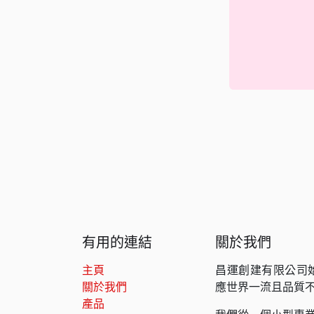
有用的連結
關於我們
主頁
昌運創建有限公司
關於我們
應世界一流且品質
產品