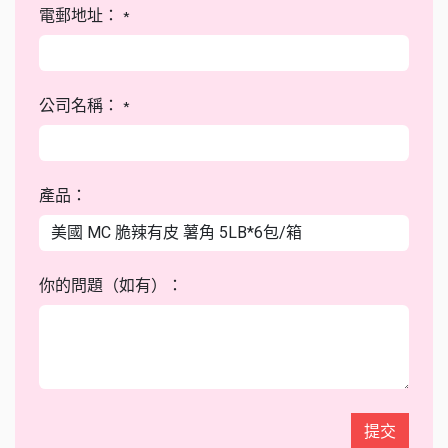
電郵地址：
*
公司名稱：
*
產品：
你的問題（如有）：
提交