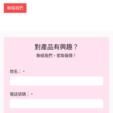
聯絡我們
對產品有興趣？
聯絡我們，索取報價！
姓名：
*
電話號碼：
*