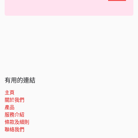
有用的連結
主頁
關於我們
產品
服務介紹
條款及細則
聯絡我們