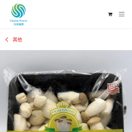
跳至內容
其他