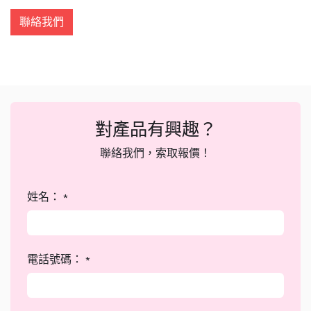
聯絡我們
對產品有興趣？
聯絡我們，索取報價！
姓名：
*
電話號碼：
*