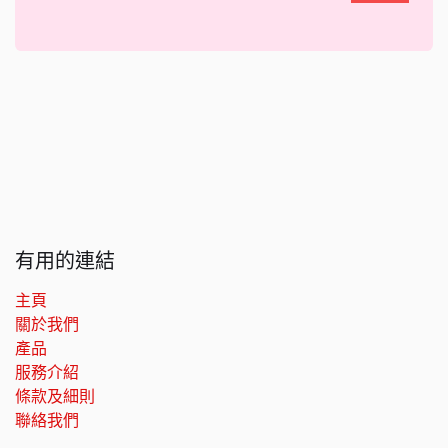
有用的連結
主頁
關於我們
產品
服務介紹
條款及細則
聯絡我們