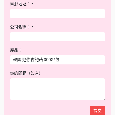
電郵地址：
*
公司名稱：
*
產品：
你的問題（如有）：
提交