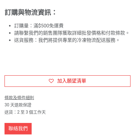
訂購與物流資訊：
訂購量：滿$500免運費
請聯繫我們的銷售團隊獲取詳細批發價格和付款條款。
送貨服務：我們將提供專業的冷凍物流配送服務。
加入願望清單
條款及條件細則
30 天退款保證
送貨：2 至 3 個工作天
聯絡我們