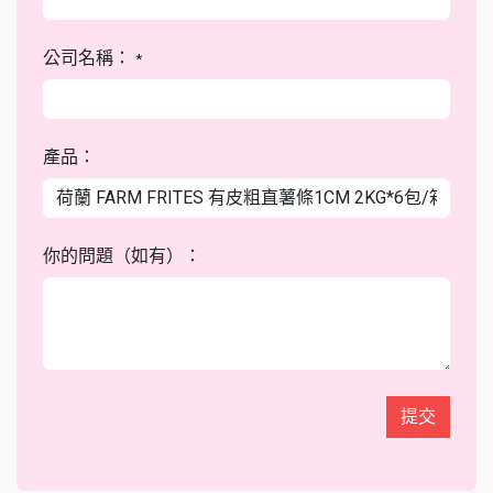
公司名稱：
*
產品：
你的問題（如有）：
提交