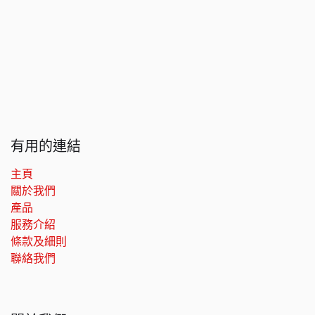
有用的連結
主頁
關於我們
產品
服務介紹
條款及細則
聯絡我們