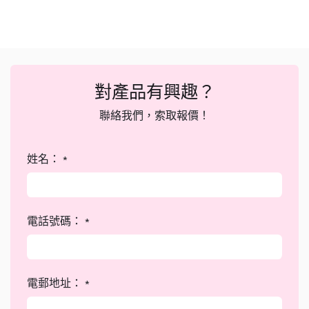
對產品有興趣？
聯絡我們，索取報價！
姓名：
*
電話號碼：
*
電郵地址：
*