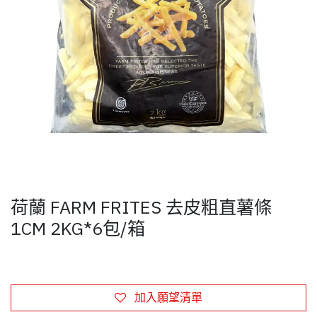
荷蘭 FARM FRITES 去皮粗直薯條
1CM 2KG*6包/箱
加入願望清單