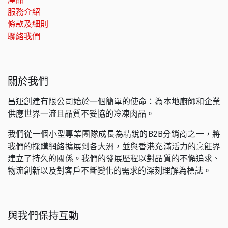
服務介紹
條款及細則
聯絡我們
關於我們
昌運創建有限公司始於一個簡單的使命：為本地廚師和企業
供應世界一流且品質不妥協的冷凍肉品。
我們從一個小型專業團隊成長為精銳的B2B分銷商之一，將
我們的採購網絡擴展到各大洲，並與香港充滿活力的烹飪界
建立了持久的關係。我們的發展歷程以對品質的不懈追求、
物流創新以及對客戶不斷變化的需求的深刻理解為標誌。
與我們保持互動