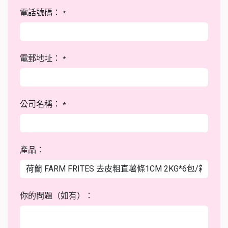
電話號碼：
*
電郵地址：
*
公司名稱：
*
產品：
你的問題（如有）：