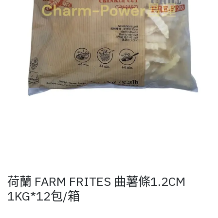
荷蘭 FARM FRITES 曲薯條1.2CM
1KG*12包/箱