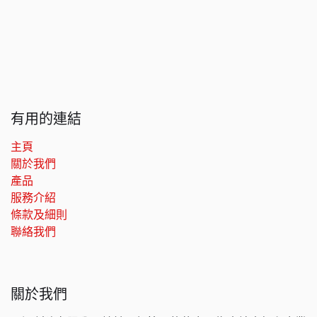
有用的連結
主頁
關於我們
產品
服務介紹
條款及細則
聯絡我們
關於我們