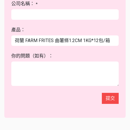
公司名稱：
*
產品：
你的問題（如有）：
提交