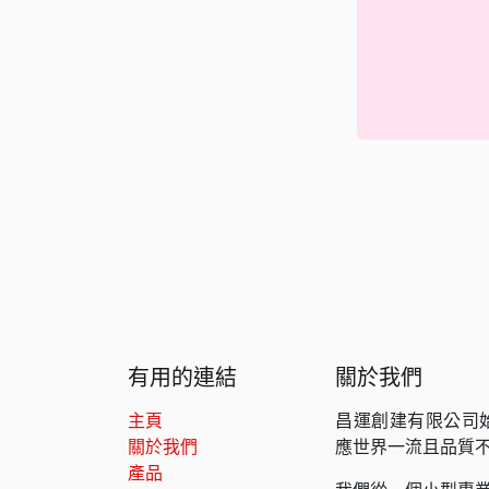
有用的連結
關於我們
主頁
昌運創建有限公司
關於我們
應世界一流且品質
產品