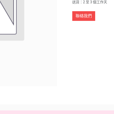
送貨：2 至 3 個工作天
聯絡我們