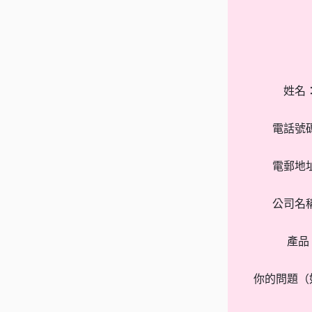
姓名
電話號
電郵地
公司名
產品
你的問題（