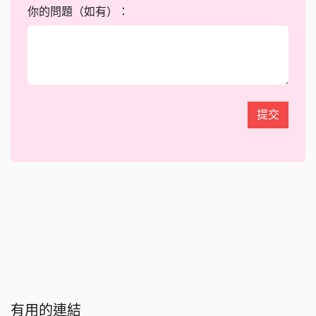
你的問題（如有）：
提交
有用的連結