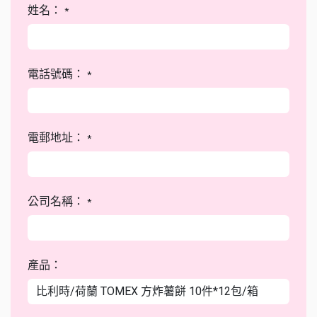
姓名：
*
電話號碼：
*
電郵地址：
*
公司名稱：
*
產品：