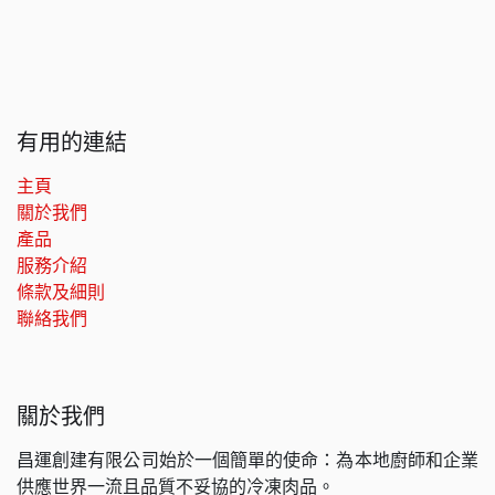
有用的連結
主頁
關於我們
產品
服務介紹
條款及細則
聯絡我們
關於我們
昌運創建有限公司始於一個簡單的使命：為本地廚師和企業
供應世界一流且品質不妥協的冷凍肉品。