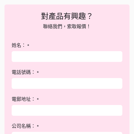
對產品有興趣？
聯絡我們，索取報價！
姓名：
*
電話號碼：
*
電郵地址：
*
公司名稱：
*