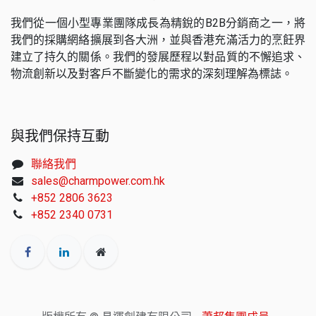
我們從一個小型專業團隊成長為精銳的B2B分銷商之一，將
我們的採購網絡擴展到各大洲，並與香港充滿活力的烹飪界
建立了持久的關係。我們的發展歷程以對品質的不懈追求、
物流創新以及對客戶不斷變化的需求的深刻理解為標誌。
與我們保持互動
聯絡我們
sales@charmpower.com.hk
+852 2806 3623
+852 2340 0731