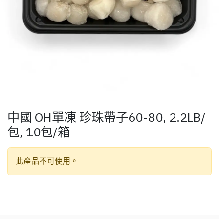
中國 OH單凍 珍珠帶子60-80, 2.2LB/
包, 10包/箱
此產品不可使用。