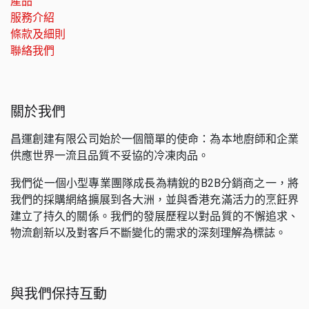
產品
服務介紹
條款及細則
聯絡我們
關於我們
昌運創建有限公司始於一個簡單的使命：為本地廚師和企業
供應世界一流且品質不妥協的冷凍肉品。
我們從一個小型專業團隊成長為精銳的B2B分銷商之一，將
我們的採購網絡擴展到各大洲，並與香港充滿活力的烹飪界
建立了持久的關係。我們的發展歷程以對品質的不懈追求、
物流創新以及對客戶不斷變化的需求的深刻理解為標誌。
與我們保持互動