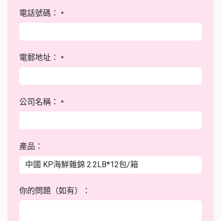
電話號碼：
*
電郵地址：
*
公司名稱：
*
產品：
你的問題（如有）：