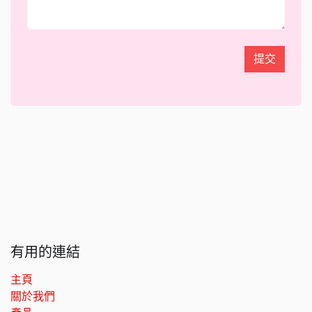
提交
有用的連結
主頁
關於我們