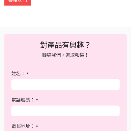
對產品有興趣？
聯絡我們，索取報價！
姓名：
*
電話號碼：
*
電郵地址：
*