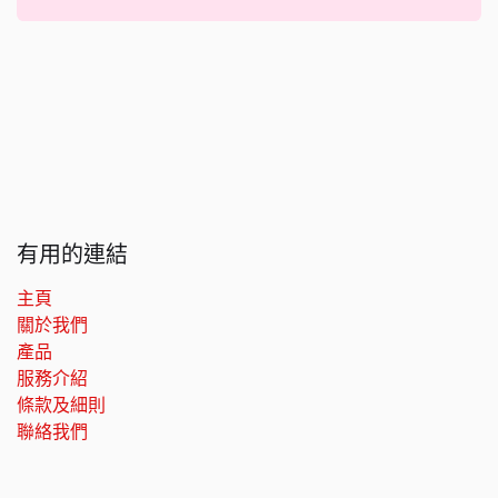
有用的連結
主頁
關於我們
產品
服務介紹
條款及細則
聯絡我們