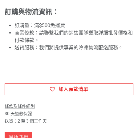
訂購與物流資訊：
訂購量：滿$500免運費
商業條款：請聯繫我們的銷售團隊獲取詳細批發價格和
付款條款。
送貨服務：我們將提供專業的冷凍物流配送服務。
加入願望清單
條款及條件細則
30 天退款保證
送貨：2 至 3 個工作天
聯絡我們