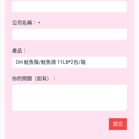
公司名稱：
*
產品：
你的問題（如有）：
提交